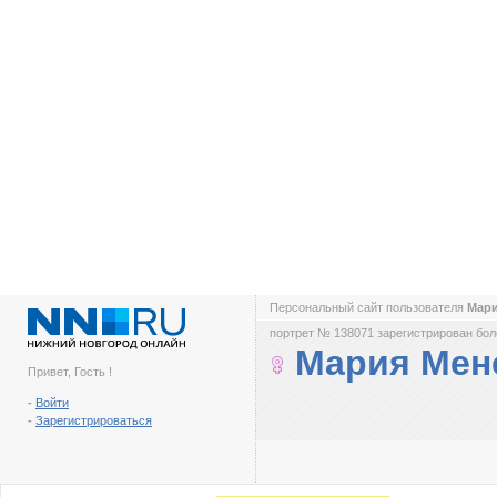
Персональный сайт пользователя
Мар
портрет № 138071 зарегистрирован боле
Мария Мен
Привет, Гость !
-
Войти
-
Зарегистрироваться